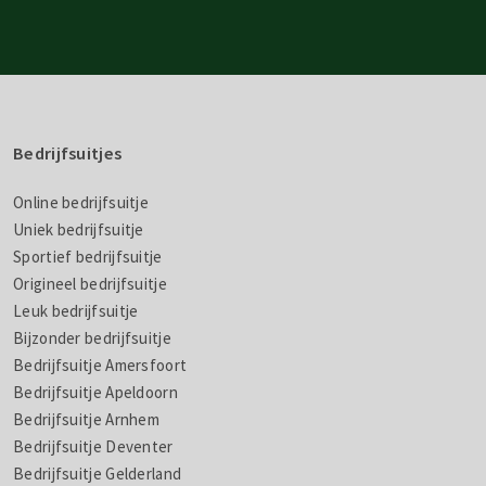
Bedrijfsuitjes
Online bedrijfsuitje
Uniek bedrijfsuitje
Sportief bedrijfsuitje
Origineel bedrijfsuitje
Leuk bedrijfsuitje
Bijzonder bedrijfsuitje
Bedrijfsuitje Amersfoort
Bedrijfsuitje Apeldoorn
Bedrijfsuitje Arnhem
Bedrijfsuitje Deventer
Bedrijfsuitje Gelderland