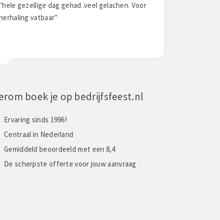
"Gezellig!!"
"-"
erom boek je op bedrijfsfeest.nl
Ervaring sinds 1996!
Centraal in Nederland
Gemiddeld beoordeeld met een 8,4
De scherpste offerte voor jouw aanvraag