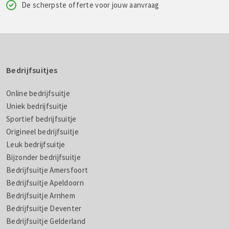
De scherpste offerte voor jouw aanvraag
Bedrijfsuitjes
Online bedrijfsuitje
Uniek bedrijfsuitje
Sportief bedrijfsuitje
Origineel bedrijfsuitje
Leuk bedrijfsuitje
Bijzonder bedrijfsuitje
Bedrijfsuitje Amersfoort
Bedrijfsuitje Apeldoorn
Bedrijfsuitje Arnhem
Bedrijfsuitje Deventer
Bedrijfsuitje Gelderland