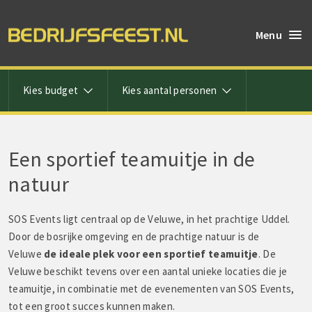
Menu
Kies budget
Kies aantal personen
Een sportief teamuitje in de
natuur
SOS Events ligt centraal op de Veluwe, in het prachtige Uddel.
Door de bosrijke omgeving en de prachtige natuur is de
Veluwe
de ideale plek voor een sportief teamuitje
. De
Veluwe beschikt tevens over een aantal unieke locaties die je
teamuitje, in combinatie met de evenementen van SOS Events,
tot een groot succes kunnen maken.