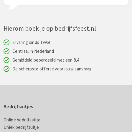
Hierom boek je op bedrijfsfeest.nl
Ervaring sinds 1996!
Centraal in Nederland
Gemiddeld beoordeeld met een 8,4
De scherpste offerte voor jouw aanvraag
Bedrijfsuitjes
Online bedrijfsuitje
Uniek bedrijfsuitje