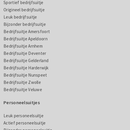
Sportief bedrijfsuitje
Origineel bedrijfsuitje
Leuk bedrijfsuitje
Bijzonder bedrijfsuitje
Bedrijfsuitje Amersfoort
Bedrijfsuitje Apeldoorn
Bedrijfsuitje Arnhem
Bedrijfsuitje Deventer
Bedrijfsuitje Gelderland
Bedrijfsuitje Harderwijk
Bedrijfsuitje Nunspeet
Bedrijfsuitje Zwolle
Bedrijfsuitje Veluwe
Personeelsuitjes
Leuk personeelsuitje
Actief personeelsuitje