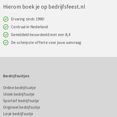
Hierom boek je op bedrijfsfeest.nl
Ervaring sinds 1996!
Centraal in Nederland
Gemiddeld beoordeeld met een 8,4
De scherpste offerte voor jouw aanvraag
Bedrijfsuitjes
Online bedrijfsuitje
Uniek bedrijfsuitje
Sportief bedrijfsuitje
Origineel bedrijfsuitje
Leuk bedrijfsuitje