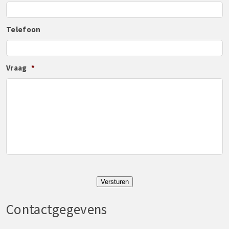
Telefoon
Vraag
*
Versturen
Contactgegevens