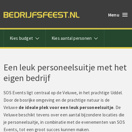
Menu
Kies budget
Kies aantal personen
Een leuk personeelsuitje met het
eigen bedrijf
SOS Events ligt centraal op de Veluwe, in het prachtige Uddel.
Door de bosrijke omgeving en de prachtige natuur is de
Veluwe
de ideale plek voor een leuk personeelsuitje
. De
Veluwe beschikt tevens over een aantal bijzondere locaties die
je personeelsuitje, in combinatie met de evenementen van SOS
Events, tot een groot succes kunnen maken.