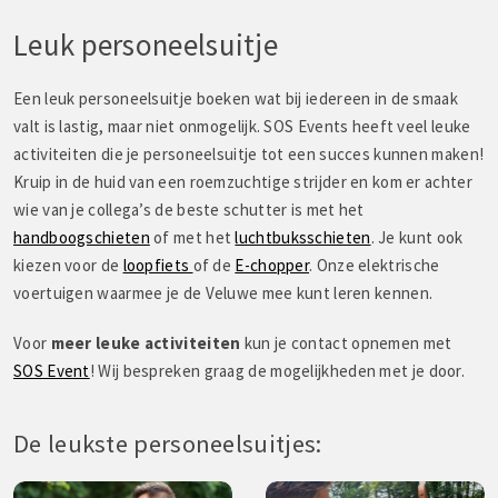
Leuk personeelsuitje
Een leuk personeelsuitje boeken wat bij iedereen in de smaak
valt is lastig, maar niet onmogelijk. SOS Events heeft veel leuke
activiteiten die je personeelsuitje tot een succes kunnen maken!
Kruip in de huid van een roemzuchtige strijder en kom er achter
wie van je collega’s de beste schutter is met het
handboogschieten
of met het
luchtbuksschieten
. Je kunt ook
kiezen voor de
loopfiets
of de
E-chopper
. Onze elektrische
voertuigen waarmee je de Veluwe mee kunt leren kennen.
Voor
meer leuke activiteiten
kun je contact opnemen met
SOS Event
! Wij bespreken graag de mogelijkheden met je door.
De leukste personeelsuitjes: