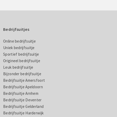
Bedrijfsuitjes
Online bedrijfsuitje
Uniek bedrijfsuitje
Sportief bedrijfsuitje
Origineel bedrijfsuitje
Leuk bedrijfsuitje
Bijzonder bedrijfsuitje
Bedrijfsuitje Amersfoort
Bedrijfsuitje Apeldoorn
Bedrijfsuitje Arnhem
Bedrijfsuitje Deventer
Bedrijfsuitje Gelderland
Bedrijfsuitje Harderwijk