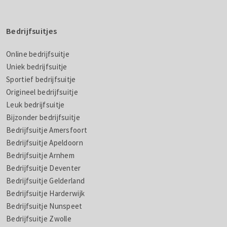
Bedrijfsuitjes
Online bedrijfsuitje
Uniek bedrijfsuitje
Sportief bedrijfsuitje
Origineel bedrijfsuitje
Leuk bedrijfsuitje
Bijzonder bedrijfsuitje
Bedrijfsuitje Amersfoort
Bedrijfsuitje Apeldoorn
Bedrijfsuitje Arnhem
Bedrijfsuitje Deventer
Bedrijfsuitje Gelderland
Bedrijfsuitje Harderwijk
Bedrijfsuitje Nunspeet
Bedrijfsuitje Zwolle