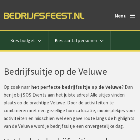
Menu
Kies budget
Kies aantal personen
Bedrijfsuitje op de Veluwe
Op zoek naar
het perfecte bedrijfsuitje op de Veluwe
? Dan
ben je bij SOS Events aan het juiste adres! Alle uitjes vinden
plaats op de prachtige Veluwe. Door de activiteiten te
combineren met een gezellige horeca locatie, mooie plekjes voor
activiteiten en misschien wel een gave route langs de highlights
van de Veluwe word je bedrijfsuitje een onvergetelijke dag.