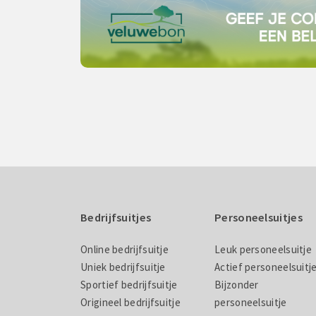
Bedrijfsuitjes
Personeelsuitjes
Online bedrijfsuitje
Leuk personeelsuitje
Uniek bedrijfsuitje
Actief personeelsuitj
Sportief bedrijfsuitje
Bijzonder
Origineel bedrijfsuitje
personeelsuitje