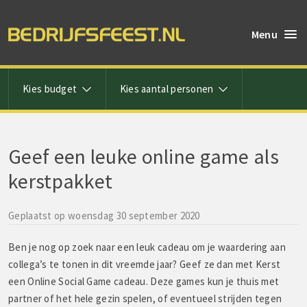
Menu
Kies budget
Kies aantal personen
Geef een leuke online game als
kerstpakket
Geplaatst op woensdag 30 september 2020
Ben je nog op zoek naar een leuk cadeau om je waardering aan
collega’s te tonen in dit vreemde jaar? Geef ze dan met Kerst
een Online Social Game cadeau. Deze games kun je thuis met
partner of het hele gezin spelen, of eventueel strijden tegen