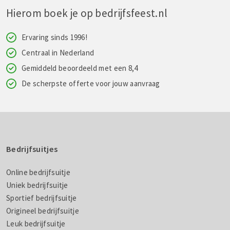
Hierom boek je op bedrijfsfeest.nl
Ervaring sinds 1996!
Centraal in Nederland
Gemiddeld beoordeeld met een 8,4
De scherpste offerte voor jouw aanvraag
Bedrijfsuitjes
Online bedrijfsuitje
Uniek bedrijfsuitje
Sportief bedrijfsuitje
Origineel bedrijfsuitje
Leuk bedrijfsuitje