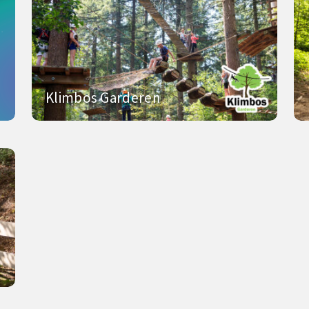
Klimbos Garderen