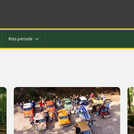
Kies periode