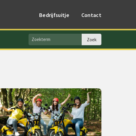
Bedrijfsuitje
Contact