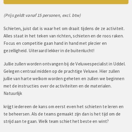
(Prijs geldt vanaf 15 personen, excl. btw)
Schieten, juist dat is waar het om draait tijdens de ze activiteit.
Alles staat in het teken van richten, schieten en de roos raken.
Focus en competitie gaan hand in hand met plezier en
gezelligheid. Uiteraard lekker in de buitenlucht!
Jullie zullen worden ontvangen bij de Veluwespecialist in Uddel.
Gelegen centraal midden op de prachtige Veluwe. Hier zullen
jullie van harte welkom worden geheten en zullen we beginnen
met de instructies over de activiteiten en de materialen.
Natuurlijk
krijgt iedereen de kans om eerst even het schieten te leren en
te beheersen. Als de teams gemaakt zijn dan is het tijd om de
strijd aan te gaan. Welk team schiet het beste en wint?