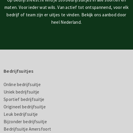
maten. Voor ieder wat wils. Van actief tot ontspannend, voor elk
bedrijf of team zijn er uitjes te vinden. Bekijk ons aanbod door
heel Nederland.
Bedrijfsuitjes
Online bedrijfsuitje
Uniek bedrijfsuitje
Sportief bedrijfsuitje
Origineel bedrijfsuitje
Leuk bedrijfsuitje
Bijzonder bedrijfsuitje
Bedrijfsuitje Amersfoort