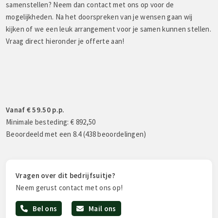
samenstellen? Neem dan contact met ons op voor de
mogelijkheden. Na het doorspreken van je wensen gaan wij
kijken of we een leuk arrangement voor je samen kunnen stellen.
Vraag direct hieronder je offerte aan!
Vanaf € 59.50 p.p.
Minimale besteding: € 892,50
Beoordeeld met een 8.4 (438 beoordelingen)
Vragen over dit bedrijfsuitje?
Neem gerust contact met ons op!
Bel ons
Mail ons