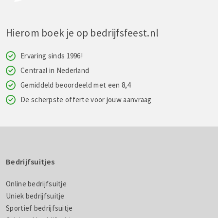
Hierom boek je op bedrijfsfeest.nl
Ervaring sinds 1996!
Centraal in Nederland
Gemiddeld beoordeeld met een 8,4
De scherpste offerte voor jouw aanvraag
Bedrijfsuitjes
Online bedrijfsuitje
Uniek bedrijfsuitje
Sportief bedrijfsuitje