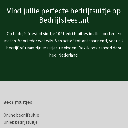
Vind jullie perfecte bedrijfsuitje op
Bedrijfsfeest.nl
Op bedrijfsfeest.nl vind je 109 bedrijfsuitjes in alle soorten en
maten. Voor ieder wat wils. Van actief tot ontspannend, voor elk
bedrijf of team zijn er uitjes te vinden. Bekijk ons aanbod door
heel Nederland.
Bedrijfsuitjes
Online bedrijfsuitje
Uniek bedrijfsuitje