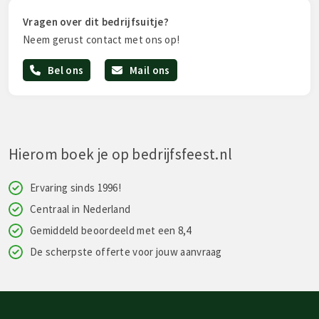
Vragen over dit bedrijfsuitje?
Neem gerust contact met ons op!
Bel ons
Mail ons
Hierom boek je op bedrijfsfeest.nl
Ervaring sinds 1996!
Centraal in Nederland
Gemiddeld beoordeeld met een 8,4
De scherpste offerte voor jouw aanvraag