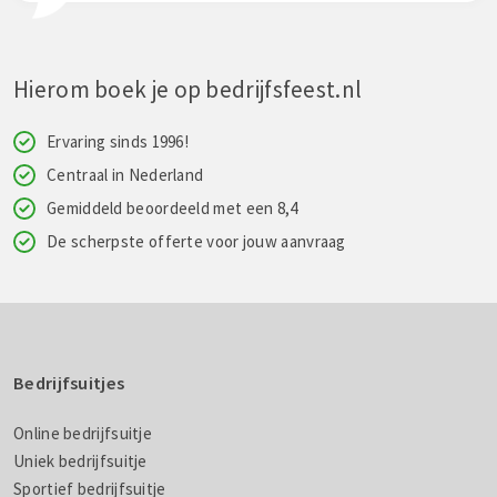
Hierom boek je op bedrijfsfeest.nl
Ervaring sinds 1996!
Centraal in Nederland
Gemiddeld beoordeeld met een 8,4
De scherpste offerte voor jouw aanvraag
Bedrijfsuitjes
Online bedrijfsuitje
Uniek bedrijfsuitje
Sportief bedrijfsuitje