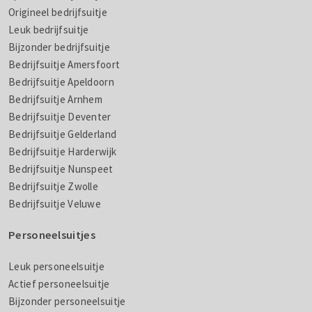
Origineel bedrijfsuitje
Leuk bedrijfsuitje
Bijzonder bedrijfsuitje
Bedrijfsuitje Amersfoort
Bedrijfsuitje Apeldoorn
Bedrijfsuitje Arnhem
Bedrijfsuitje Deventer
Bedrijfsuitje Gelderland
Bedrijfsuitje Harderwijk
Bedrijfsuitje Nunspeet
Bedrijfsuitje Zwolle
Bedrijfsuitje Veluwe
Personeelsuitjes
Leuk personeelsuitje
Actief personeelsuitje
Bijzonder personeelsuitje