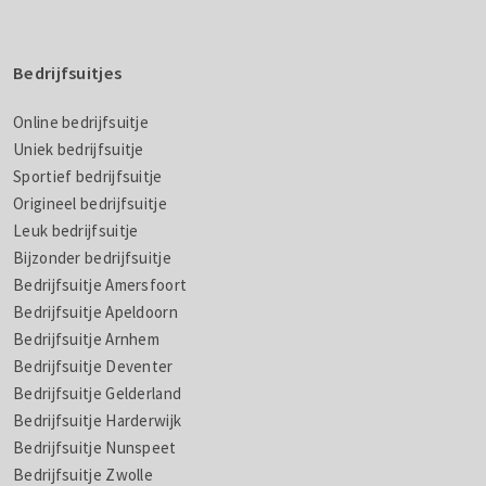
Bedrijfsuitjes
Online bedrijfsuitje
Uniek bedrijfsuitje
Sportief bedrijfsuitje
Origineel bedrijfsuitje
Leuk bedrijfsuitje
Bijzonder bedrijfsuitje
Bedrijfsuitje Amersfoort
Bedrijfsuitje Apeldoorn
Bedrijfsuitje Arnhem
Bedrijfsuitje Deventer
Bedrijfsuitje Gelderland
Bedrijfsuitje Harderwijk
Bedrijfsuitje Nunspeet
Bedrijfsuitje Zwolle