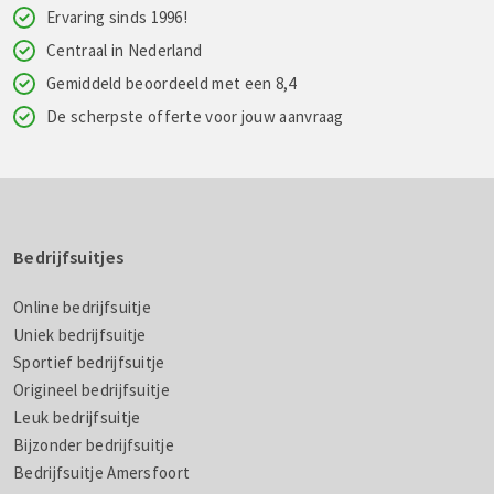
Ervaring sinds 1996!
Centraal in Nederland
Gemiddeld beoordeeld met een 8,4
De scherpste offerte voor jouw aanvraag
Bedrijfsuitjes
Online bedrijfsuitje
Uniek bedrijfsuitje
Sportief bedrijfsuitje
Origineel bedrijfsuitje
Leuk bedrijfsuitje
Bijzonder bedrijfsuitje
Bedrijfsuitje Amersfoort