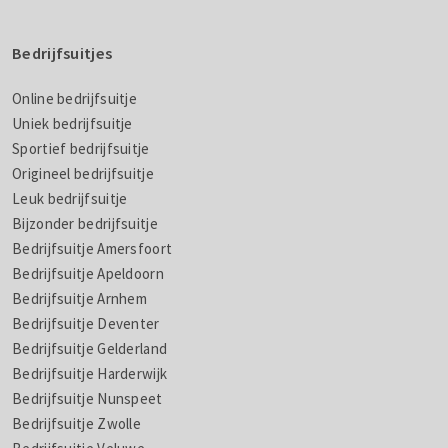
Bedrijfsuitjes
Online bedrijfsuitje
Uniek bedrijfsuitje
Sportief bedrijfsuitje
Origineel bedrijfsuitje
Leuk bedrijfsuitje
Bijzonder bedrijfsuitje
Bedrijfsuitje Amersfoort
Bedrijfsuitje Apeldoorn
Bedrijfsuitje Arnhem
Bedrijfsuitje Deventer
Bedrijfsuitje Gelderland
Bedrijfsuitje Harderwijk
Bedrijfsuitje Nunspeet
Bedrijfsuitje Zwolle