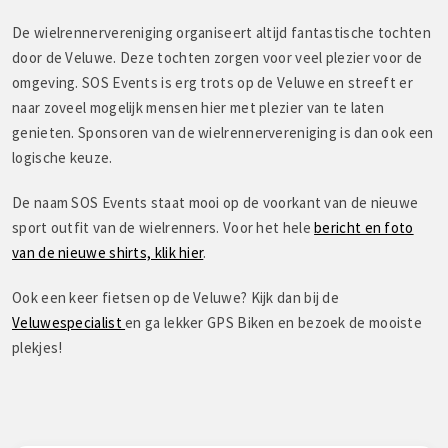
De wielrennervereniging organiseert altijd fantastische tochten
door de Veluwe. Deze tochten zorgen voor veel plezier voor de
omgeving. SOS Events is erg trots op de Veluwe en streeft er
naar zoveel mogelijk mensen hier met plezier van te laten
genieten. Sponsoren van de wielrennervereniging is dan ook een
logische keuze.
De naam SOS Events staat mooi op de voorkant van de nieuwe
sport outfit van de wielrenners. Voor het hele
bericht en foto
van de nieuwe shirts, klik hier
.
Ook een keer fietsen op de Veluwe? Kijk dan bij de
Veluwespecialist
en ga lekker GPS Biken en bezoek de mooiste
plekjes!