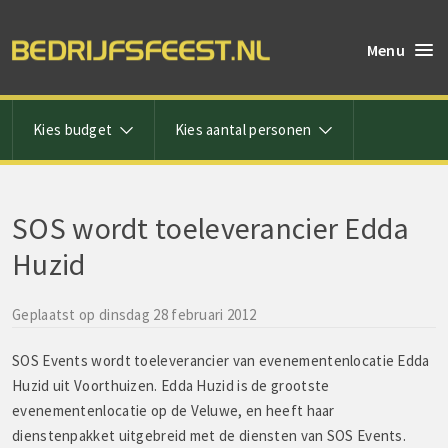
Menu
Kies budget
Kies aantal personen
SOS wordt toeleverancier Edda
Huzid
Geplaatst op dinsdag 28 februari 2012
SOS Events wordt toeleverancier van evenementenlocatie Edda
Huzid uit Voorthuizen. Edda Huzid is de grootste
evenementenlocatie op de Veluwe, en heeft haar
dienstenpakket uitgebreid met de diensten van SOS Events.