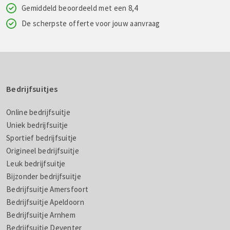
Gemiddeld beoordeeld met een 8,4
De scherpste offerte voor jouw aanvraag
Bedrijfsuitjes
Online bedrijfsuitje
Uniek bedrijfsuitje
Sportief bedrijfsuitje
Origineel bedrijfsuitje
Leuk bedrijfsuitje
Bijzonder bedrijfsuitje
Bedrijfsuitje Amersfoort
Bedrijfsuitje Apeldoorn
Bedrijfsuitje Arnhem
Bedrijfsuitje Deventer